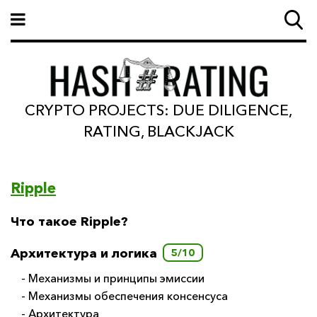
CRYPTO PROJECTS: DUE DILIGENCE,
RATING, BLACKJACK
Ripple
Что такое Ripple?
Архитектура и логика
5/10
- Механизмы и принципы эмиссии
- Механизмы обеспечения консенсуса
- Архитектура