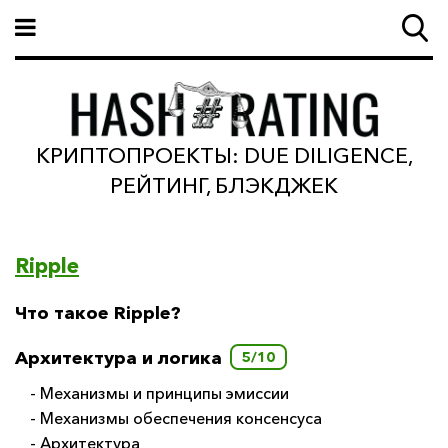
КРИПТОПРОЕКТЫ: DUE DILIGENCE,
РЕЙТИНГ, БЛЭКДЖЕК
Ripple
Что такое Ripple?
Архитектура и логика
5/10
- Механизмы и принципы эмиссии
- Механизмы обеспечения консенсуса
- Архитектура