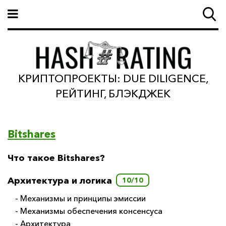
КРИПТОПРОЕКТЫ: DUE DILIGENCE,
РЕЙТИНГ, БЛЭКДЖЕК
Bitshares
Что такое Bitshares?
Архитектура и логика
10/10
- Механизмы и принципы эмиссии
- Механизмы обеспечения консенсуса
- Архитектура