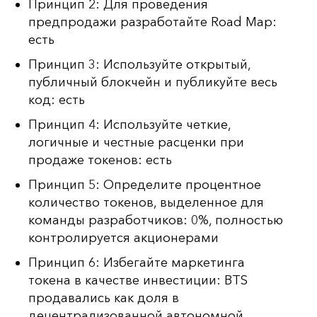
Принцип 2: Для проведения
предпродажи разработайте Road Map:
есть
Принцип 3: Используйте открытый,
публичный блокчейн и публикуйте весь
код:
есть
Принцип 4: Используйте четкие,
логичные и честные расценки при
продаже токенов: есть
Принцип 5: Определите процентное
количество токенов, выделенное для
команды разработчиков: 0%, полностью
контролируется акционерами
Принцип 6: Избегайте маркетинга
токена в качестве инвестиции: BTS
продавались как доля в
децентрализованной автономной