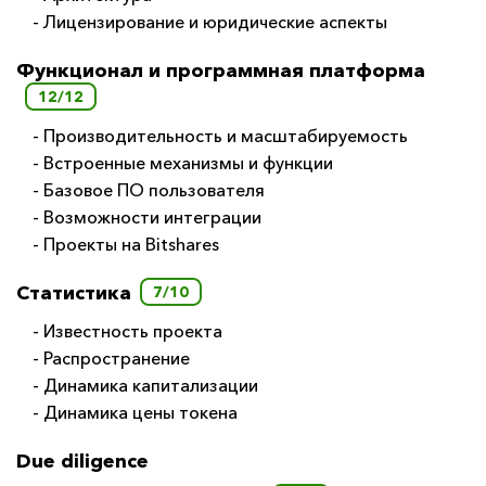
- Лицензирование и юридические аспекты
Функционал и программная платформа
12/12
- Производительность и масштабируемость
- Встроенные механизмы и функции
- Базовое ПО пользователя
- Возможности интеграции
- Проекты на Bitshares
Статистика
7/10
- Известность проекта
- Распространение
- Динамика капитализации
- Динамика цены токена
Due diligence