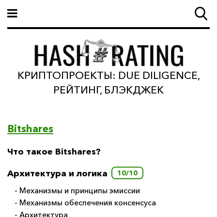
КРИПТОПРОЕКТЫ: DUE DILIGENCE,
РЕЙТИНГ, БЛЭКДЖЕК
Bitshares
Что такое Bitshares?
Архитектура и логика
10/10
- Механизмы и принципы эмиссии
- Механизмы обеспечения консенсуса
- Архитектура