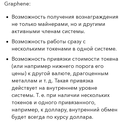
Graphene:
Возможность получения вознаграждения
не только майнерами, но и другими
активными членам системы.
Возможность работы сразу с
несколькими токенами в одной системе.
Возможность привязки стоимости токена
(или например нижнего порога его
цены) к другой валюте, драгоценным
металлам и т. д. Такая привязка
действует на внутреннем уровне
системы. Т. е. при наличии нескольких
токенов и одного привязанного,
например, к доллару, внутренний обмен
будет всегда по курсу доллара.