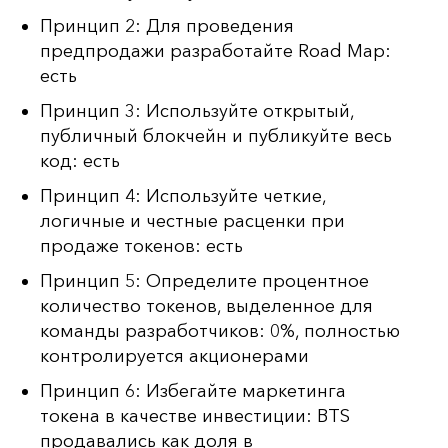
Принцип 2: Для проведения
предпродажи разработайте Road Map:
есть
Принцип 3: Используйте открытый,
публичный блокчейн и публикуйте весь
код:
есть
Принцип 4: Используйте четкие,
логичные и честные расценки при
продаже токенов: есть
Принцип 5: Определите процентное
количество токенов, выделенное для
команды разработчиков: 0%, полностью
контролируется акционерами
Принцип 6: Избегайте маркетинга
токена в качестве инвестиции: BTS
продавались как доля в