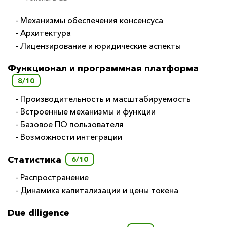
- Механизмы обеспечения консенсуса
- Архитектура
- Лицензирование и юридические аспекты
Функционал и программная платформа
8/10
- Производительность и масштабируемость
- Встроенные механизмы и функции
- Базовое ПО пользователя
- Возможности интеграции
Статистика
6/10
- Распространение
- Динамика капитализации и цены токена
Due diligence