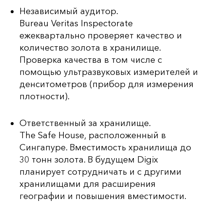
Независимый аудитор.
Bureau Veritas Inspectorate
ежеквартально проверяет качество и
количество золота в хранилище.
Проверка качества в том числе с
помощью ультразвуковых измерителей и
денситометров (прибор для измерения
плотности).
Ответственный за хранилище.
The Safe House, расположенный в
Сингапуре. Вместимость хранилища до
30 тонн золота. В будущем Digix
планирует сотрудничать и с другими
хранилищами для расширения
географии и повышения вместимости.