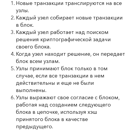
Новые транзакции транслируются на все
узлы.
Каждый узел собирает новые транзакции
в блок.
Каждый узел работает над поиском
решения криптографической задачи
своего блока.
Когда узел находит решение, он передает
блок всем узлам.
Узлы принимают блок только в том
случае, если все транзакции в нем
действительны и еще не были
выполнены.
Узлы выражают свое согласие с блоком,
работая над созданием следующего
блока в цепочке, используя хэш
принятого блока в качестве
предыдущего.