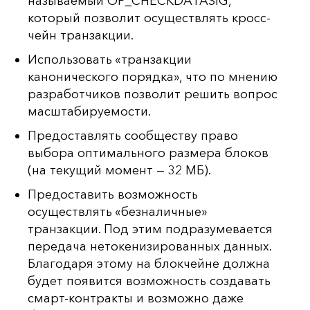
называемый OP_CHECKDATASIG,
который позволит осуществлять кросс-
чейн транзакции.
Использовать «транзакции
канонического порядка», что по мнению
разработчиков позволит решить вопрос
масштабируемости.
Предоставлять сообществу право
выбора оптимального размера блоков
(на текущий момент — 32 МБ).
Предоставить возможность
осуществлять «безналичные»
транзакции. Под этим подразумевается
передача нетокенизированных данных.
Благодаря этому на блокчейне должна
будет появится возможность создавать
смарт-контракты и возможно даже