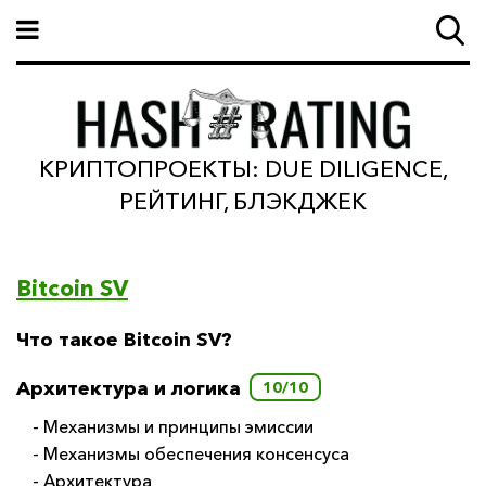
КРИПТОПРОЕКТЫ: DUE DILIGENCE,
РЕЙТИНГ, БЛЭКДЖЕК
Bitcoin SV
Что такое Bitcoin SV?
Архитектура и логика
10/10
- Механизмы и принципы эмиссии
- Механизмы обеспечения консенсуса
- Архитектура