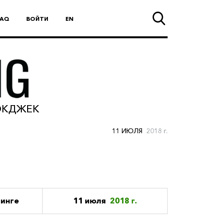
FAQ
ВОЙТИ
EN
ЛЭКДЖЕК
11 ИЮЛЯ
2018 г.
тинге
11 июля
2018 г.