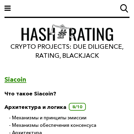
CRYPTO PROJECTS: DUE DILIGENCE,
RATING, BLACKJACK
Siacoin
Что такое Siacoin?
Архитектура и логика
8/10
- Механизмы и принципы эмиссии
- Механизмы обеспечения консенсуса
- Архитектура