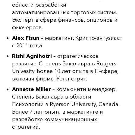
области разработки
автоматизированных торговых систем.
Эксперт в сфере финансов, опционов и
фьючерсов.
Alex Fisun
– маркетинг. Крипто-энтузиаст
с 2011 года.
Rishi Agnihotri
– стратегическое
развитие. Степень Бакалавра в Rutgers
Univesity. Более 10 лет опыта в IT-сфере,
включая фирмы Уолл-стрит.
Annette Miller
– комьюнити менеджер.
Степень Бакалавра в области
Психологии в Ryerson University, Canada.
Более 7 лет опыта в маркетинге и
разработке коммуникационных
стратегий.