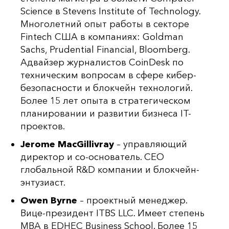
Science в Stevens Institute of Technology.
Многолетний опыт работы в секторе
Fintech США в компаниях: Goldman
Sachs, Prudential Financial, Bloomberg.
Адвайзер журналистов CoinDesk по
техническим вопросам в сфере кибер-
безопасности и блокчейн технологий.
Более 15 лет опыта в стратегическом
планировании и развитии бизнеса IT-
проектов.
Jerome MacGillivray
– управляющий
директор и со-основатель. CEO
глобальной R&D компании и блокчейн-
энтузиаст.
Owen Byrne
– проектный менеджер.
Вице-президент ITBS LLC. Имеет степень
MBA в EDHEC Business School. Более 15