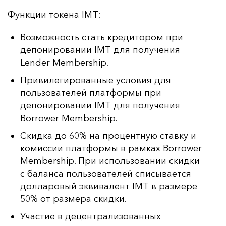
Фун­кции то­ке­на IMT:
Возможность стать кредитором при
депонировании IMT для получения
Lender Membership.
Привилегированные условия для
пользователей платформы при
депонировании IMT для получения
Borrower Membership.
Скидка до 60% на процентную ставку и
комиссии платформы в рамках Borrower
Membership. При использовании скидки
с баланса пользователей списывается
долларовый эквивалент IMT в размере
50% от размера скидки.
Участие в децентрализованных