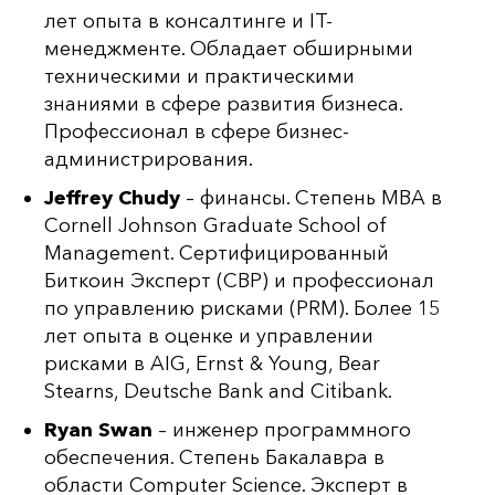
лет опыта в консалтинге и IT-
менеджменте. Обладает обширными
техническими и практическими
знаниями в сфере развития бизнеса.
Профессионал в сфере бизнес-
администрирования.
Jeffrey Chudy
– финансы. Степень MBA в
Cornell Johnson Graduate School of
Management. Сертифицированный
Биткоин Эксперт (CBP) и профессионал
по управлению рисками (PRM). Более 15
лет опыта в оценке и управлении
рисками в AIG, Ernst & Young, Bear
Stearns, Deutsche Bank and Citibank.
Ryan Swan
– инженер программного
обеспечения. Степень Бакалавра в
области Computer Science. Эксперт в