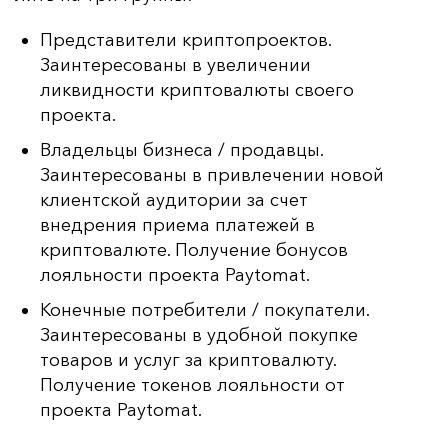
Представители криптопроектов.
Заинтересованы в увеличении
ликвидности криптовалюты своего
проекта.
Владельцы бизнеса / продавцы.
Заинтересованы в привлечении новой
клиентской аудитории за счет
внедрения приема платежей в
криптовалюте. Получение бонусов
лояльности проекта Paytomat.
Конечные потребители / покупатели.
Заинтересованы в удобной покупке
товаров и услуг за криптовалюту.
Получение токенов лояльности от
проекта Paytomat.