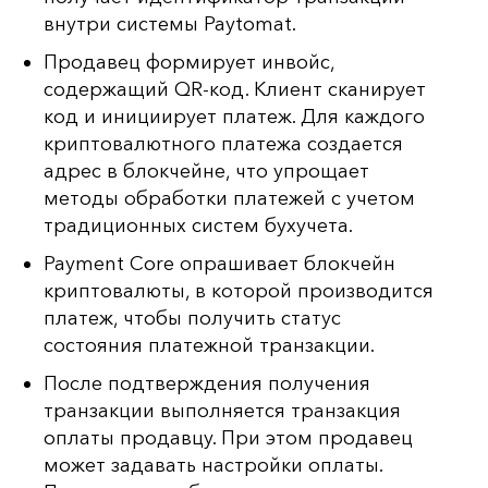
внутри системы Paytomat.
Продавец формирует инвойс,
содержащий QR-код. Клиент сканирует
код и инициирует платеж. Для каждого
криптовалютного платежа создается
адрес в блокчейне, что упрощает
методы обработки платежей с учетом
традиционных систем бухучета.
Payment Core опрашивает блокчейн
криптовалюты, в которой производится
платеж, чтобы получить статус
состояния платежной транзакции.
После подтверждения получения
транзакции выполняется транзакция
оплаты продавцу. При этом продавец
может задавать настройки оплаты.