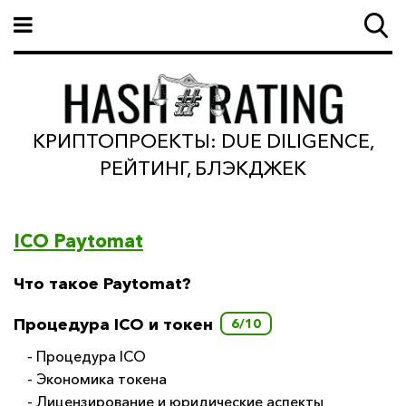
КРИПТОПРОЕКТЫ: DUE DILIGENCE,
РЕЙТИНГ, БЛЭКДЖЕК
ICO Paytomat
Что такое Paytomat?
Процедура ICO и токен
6/10
- Процедура ICO
- Экономика токена
- Лицензирование и юридические аспекты