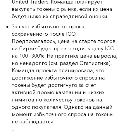
United Traders. Команда планирует
выкупать токены с рынка, если их цена
будет ниже их справедливой оценки.
За счет избыточного спроса,
сохраненного после ICO.
Предполагалось, цена на старте торгов
на бирже будет превосходить цену ICO
на 100−300%. На практике цена выросла,
но ненадолго (см. раздел Статистика).
Команда проекта планировала, что
достижение избыточного спроса на
токены будет достигнуто за счет
активной промо кампании и низких
лимитов по количеству токенов на
одного покупателя. Однако на данный
момент избыточного спроса на токены
не наблюдается.