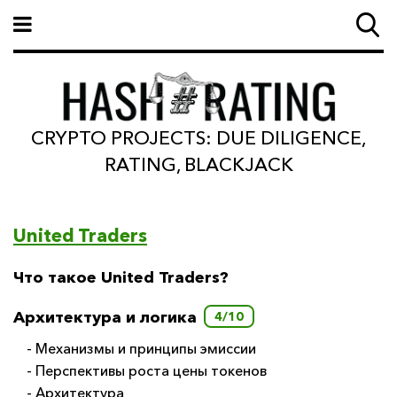
CRYPTO PROJECTS: DUE DILIGENCE,
RATING, BLACKJACK
United Traders
Что такое United Traders?
Архитектура и логика
4/10
- Механизмы и принципы эмиссии
- Перспективы роста цены токенов
- Архитектура