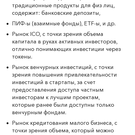
традиционные продукты для физ лиц,
содержит: банковские депозиты,
ПИФ-ы (взаимные фонды), ETF-ы, и др.
Рынок ICO, с точки зрения объема
капитала в руках активных инвесторов,
отлично понимающих инвестиции через
токены.
Рынок венчурных инвестиций, с точки
зрения повышения привлекательности
инвестиций в стартапы, за счет
предоставления доступа частным
инвесторам к лучшим проектам,
которые ранее были доступны только
венчурным фондам.
Рынок кредитования малого бизнеса, с
точки зрения объема, который можно