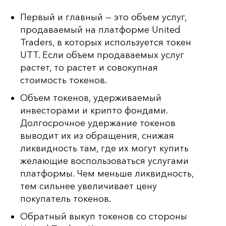
Первый и главный — это объем услуг,
продаваемый на платформе United
Traders, в которых используется токен
UTT. Если объем продаваемых услуг
растет, то растет и совокупная
стоимость токенов.
Объем токенов, удерживаемый
инвесторами и крипто фондами.
Долгосрочное удержание токенов
выводит их из обращения, снижая
ликвидность там, где их могут купить
желающие воспользоваться услугами
платформы. Чем меньше ликвидность,
тем сильнее увеличивает цену
покупатель токенов.
Обратный выкуп токенов со стороны