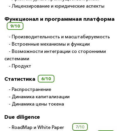
- Лицензирование и юридические аспекты
Функционал и программная платформа
9/10
- Производительность и масштабируемость
- Встроенные механизмы и функции
- Возможности интеграции со сторонними
системами
- Продукт
Статистика
6/10
- Распространение
- Динамика капитализации
- Динамика цены токена
Due diligence
- RoadMap и White Paper
7/10