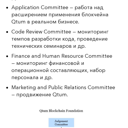
Application Committee — работа над
расширением применения блокчейна
Qtum в реальном бизнесе.
Code Review Committee — мониторинг
темпов разработки кода, проведение
технических семинаров и др.
Finance and Human Resource Committee
— мониторинг финансовой и
операционной составляющих, набор
персонала и др.
Marketing and Public Relations Committee
— продвижение Qtum.