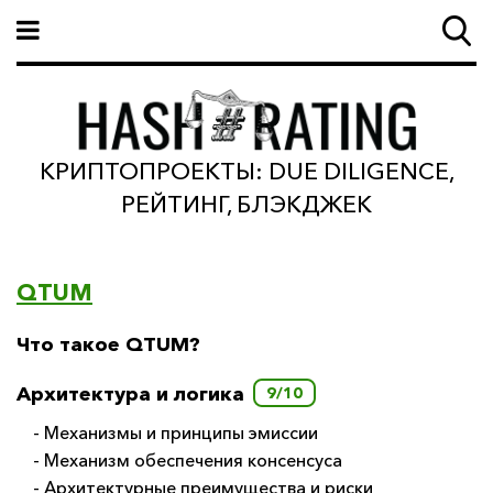
КРИПТОПРОЕКТЫ: DUE DILIGENCE,
РЕЙТИНГ, БЛЭКДЖЕК
QTUM
Что такое QTUM?
Архитектура и логика
9/10
- Механизмы и принципы эмиссии
- Механизм обеспечения консенсуса
- Архитектурные преимущества и риски