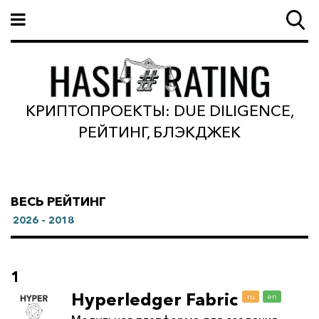
КРИПТОПРОЕКТЫ: DUE DILIGENCE,
РЕЙТИНГ, БЛЭКДЖЕК
ВЕСЬ РЕЙТИНГ
2026 - 2018
1
Hyperledger Fabric
ru
en