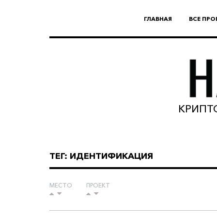
ГЛАВНАЯ
ВСЕ ПРО
КРИПТО
ТЕГ: ИДЕНТИФИКАЦИЯ
МЕСТО
ПРОЕКТ