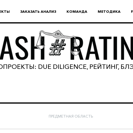
ЕКТЫ
ЗАКАЗАТЬ АНАЛИЗ
КОМАНДА
МЕТОДИКА
ПРОЕКТЫ: DUE DILIGENCE, РЕЙТИНГ, Б
ПРЕДМЕТНАЯ ОБЛАСТЬ