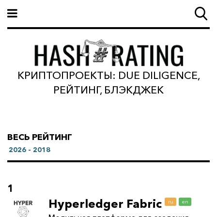
КРИПТОПРОЕКТЫ: DUE DILIGENCE,
РЕЙТИНГ, БЛЭКДЖЕК
ВЕСЬ РЕЙТИНГ
2026 - 2018
1
Hyperledger Fabric
ru
en