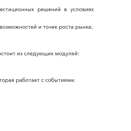
естиционных решений в условиях
возможностей и точек роста рынка;
состоит из следующих модулей:
оторая работает с событиями.