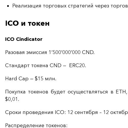
Реализация торговых стратегий через торгов
ICO и токен
ICO Cindicator
Разовая эмиссия 1’500’000’000 CND.
Стандарт токена CND — ERC20.
Hard Cap — $15 млн.
Покупка токенов будет осуществляться в ETH,
$0,01.
Сроки проведения ICO: 12 сентября – 12 октябр
Распределение токенов: