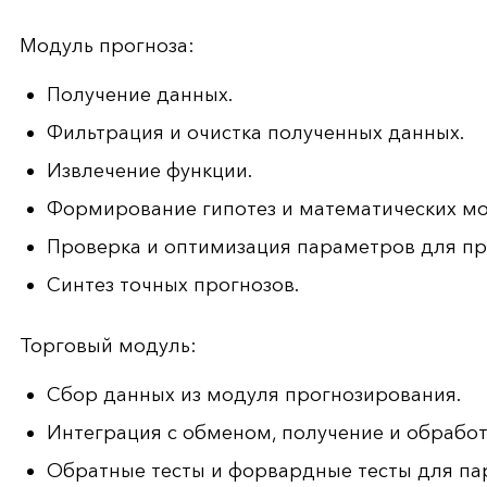
Модуль прогноза:
Получение данных.
Фильтрация и очистка полученных данных.
Извлечение функции.
Формирование гипотез и математических мо
Проверка и оптимизация параметров для п
Синтез точных прогнозов.
Торговый модуль:
Сбор данных из модуля прогнозирования.
Интеграция с обменом, получение и обрабо
Обратные тесты и форвардные тесты для па