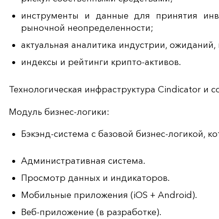
инструменты и данные для принятия инв
рыночной неопределенности;
актуальная аналитика индустрии, ожиданий, 
индексы и рейтинги крипто-активов.
Технологическая инфраструктура Cindicator и 
Модуль бизнес-логики:
Бэкэнд-система с базовой бизнес-логикой, к
Административная система.
Просмотр данных и индикаторов.
Мобильные приложения (iOS + Android).
Веб-приложение (в разработке).