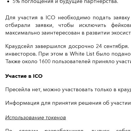
5% поглощения и будущие партнерства.
Для участия в ICO необходимо подать заявку 
отбирали заявки, чтобы исключить фейков
максимально заинтересован в развитии экосисте
Краудсейл завершился досрочно 24 сентября.
инвесторов. При этом в White List было подано
Также около 1600 пользователей приняло участ
Участие в ICO
Пресейла нет, можно участвовать только в крау
Информация для принятия решения об участии 
Использование токенов