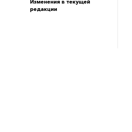
Изменения в текущей
редакции