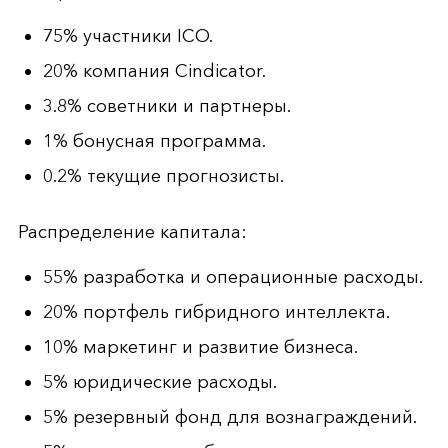
75% участники ICO.
20% компания Cindicator.
3.8% советники и партнеры.
1% бонусная программа.
0.2% текущие прогнозисты.
Распределение капитала:
55% разработка и операционные расходы.
20% портфель гибридного интеллекта.
10% маркетинг и развитие бизнеса.
5% юридические расходы.
5% резервный фонд для вознаграждений.