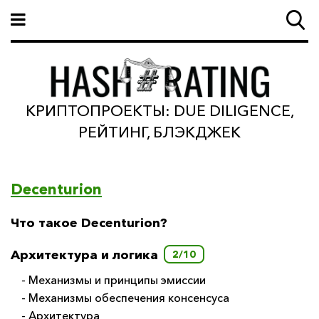
КРИПТОПРОЕКТЫ: DUE DILIGENCE,
РЕЙТИНГ, БЛЭКДЖЕК
Decenturion
Что такое Decenturion?
Архитектура и логика
2/10
- Механизмы и принципы эмиссии
- Механизмы обеспечения консенсуса
- Архитектура