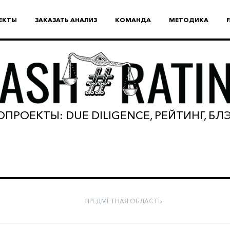
ЕКТЫ
ЗАКАЗАТЬ АНАЛИЗ
КОМАНДА
МЕТОДИКА
ПРОЕКТЫ: DUE DILIGENCE, РЕЙТИНГ, Б
ПРЕДМЕТНАЯ ОБЛАСТЬ