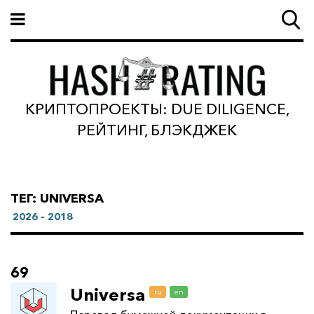
КРИПТОПРОЕКТЫ: DUE DILIGENCE,
РЕЙТИНГ, БЛЭКДЖЕК
ТЕГ: UNIVERSA
2026 - 2018
69
Universa
ru
en