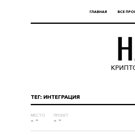
ГЛАВНАЯ
ВСЕ ПРО
КРИПТО
ТЕГ: ИНТЕГРАЦИЯ
МЕСТО
ПРОЕКТ