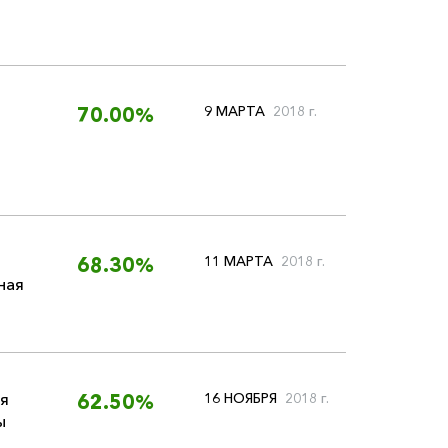
9 МАРТА
2018 г.
70.00%
11 МАРТА
2018 г.
68.30%
ная
я
16 НОЯБРЯ
2018 г.
62.50%
ы