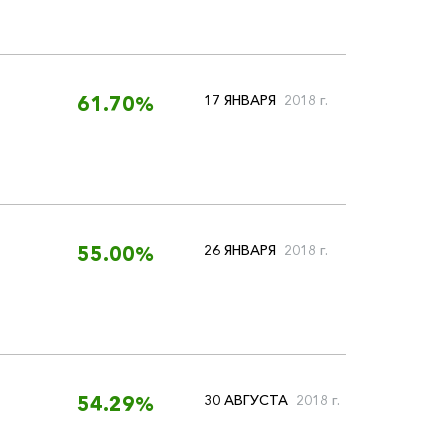
17 ЯНВАРЯ
2018 г.
61.70%
26 ЯНВАРЯ
2018 г.
55.00%
30 АВГУСТА
2018 г.
54.29%