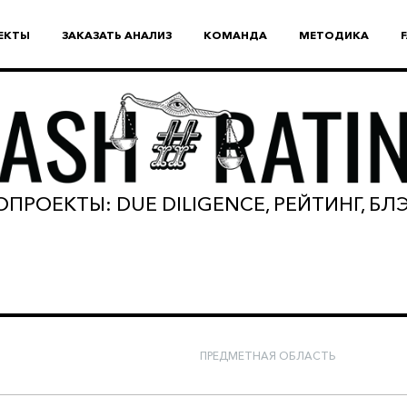
ЕКТЫ
ЗАКАЗАТЬ АНАЛИЗ
КОМАНДА
МЕТОДИКА
ПРОЕКТЫ: DUE DILIGENCE, РЕЙТИНГ, Б
ПРЕДМЕТНАЯ ОБЛАСТЬ