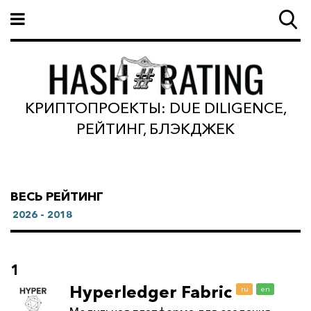
КРИПТОПРОЕКТЫ: DUE DILIGENCE,
РЕЙТИНГ, БЛЭКДЖЕК
ВЕСЬ РЕЙТИНГ
2026 - 2018
1
Hyperledger Fabric
ru
en