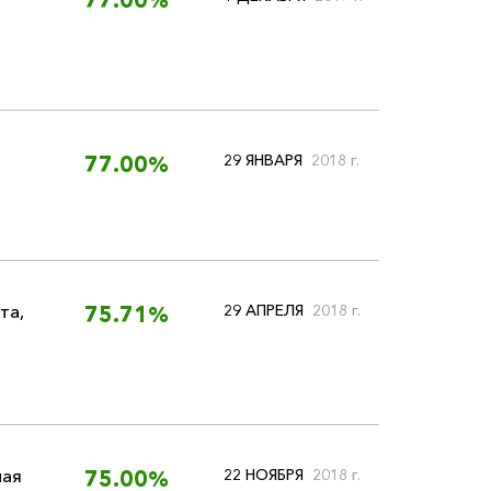
77.00%
29 ЯНВАРЯ
2018 г.
77.00%
та
,
29 АПРЕЛЯ
2018 г.
75.71%
ная
22 НОЯБРЯ
2018 г.
75.00%