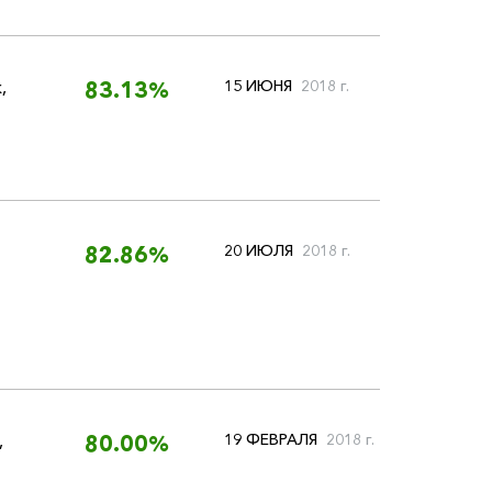
ж
,
15 ИЮНЯ
2018 г.
83.13%
20 ИЮЛЯ
2018 г.
82.86%
,
19 ФЕВРАЛЯ
2018 г.
80.00%