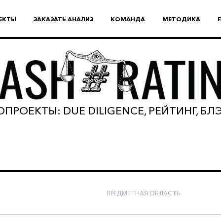
ЕКТЫ
ЗАКАЗАТЬ АНАЛИЗ
КОМАНДА
МЕТОДИКА
ПРОЕКТЫ: DUE DILIGENCE, РЕЙТИНГ, Б
ПРЕДМЕТНАЯ ОБЛАСТЬ