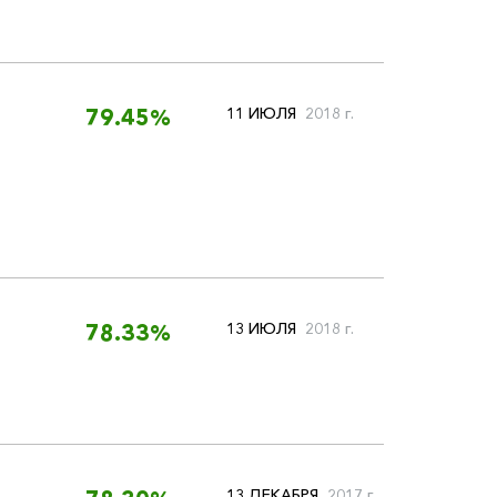
11 ИЮЛЯ
2018 г.
79.45%
13 ИЮЛЯ
2018 г.
78.33%
13 ДЕКАБРЯ
2017 г.