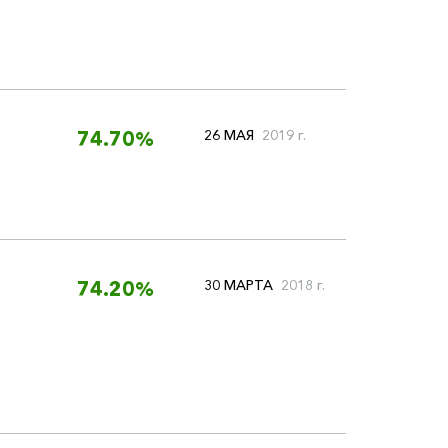
26 МАЯ
2019 г.
74.70%
30 МАРТА
2018 г.
74.20%