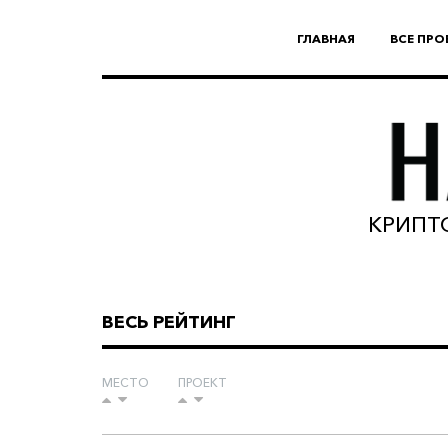
ГЛАВНАЯ
ВСЕ ПРО
КРИПТО
ВЕСЬ РЕЙТИНГ
МЕСТО
ПРОЕКТ