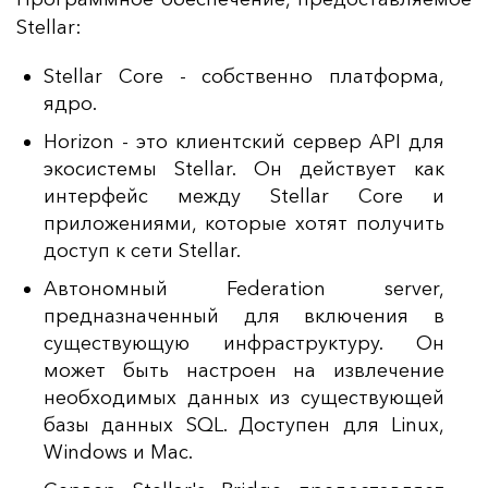
Stellar:
Stellar Core - собственно платформа,
ядро.
Horizon -
это клиентский сервер API для
экосистемы Stellar. Он действует как
интерфейс между Stellar Core и
приложениями, которые хотят получить
доступ к сети Stellar.
Автономный Federation server,
предназначенный для включения в
существующую инфраструктуру. Он
может быть настроен на извлечение
необходимых данных из существующей
базы данных SQL. Доступен для Linux,
Windows и Mac.