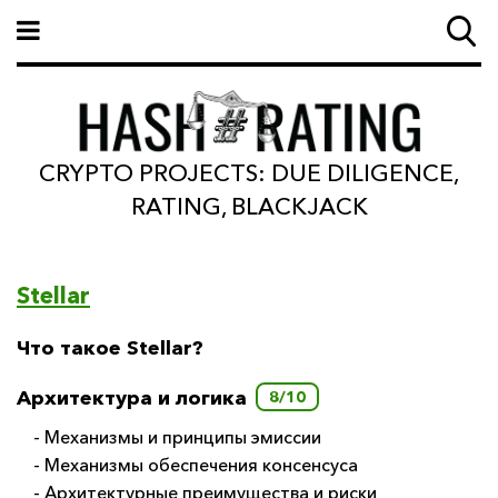
CRYPTO PROJECTS: DUE DILIGENCE,
RATING, BLACKJACK
Stellar
Что такое Stellar?
Архитектура и логика
8/10
- Механизмы и принципы эмиссии
- Механизмы обеспечения консенсуса
- Архитектурные преимущества и риски