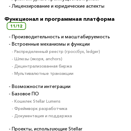
- Лицензирование и юридические аспекты
Функционал и программная платформа
11/12
- Производительность и масштабируемость
- Встроенные механизмы и функции
- Распределенный реестр (гроссбух, ledger)
- Шлюзы (якоря, anchors)
- Децентрализованная биржа
- Мультивалютные транзакции
- Возможности интеграции
- Базовое ПО
- Кошелек Stellar Lumens
- Фреймворк разработчика
- Документация и поддержка
- Проекты, использующие Stellar